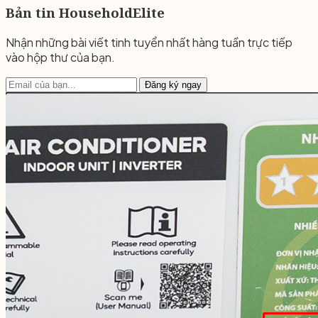
Bản tin HouseholdElite
Nhận những bài viết tinh tuyển nhất hàng tuần trực tiếp
vào hộp thư của bạn.
Đăng ký ngay