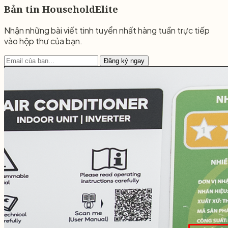
Bản tin HouseholdElite
Nhận những bài viết tinh tuyển nhất hàng tuần trực tiếp
vào hộp thư của bạn.
Đăng ký ngay