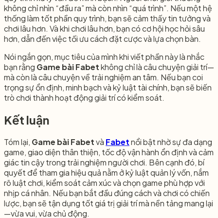
không chỉ nhìn “đầu ra” mà còn nhìn “quá trình”. Nếu một hệ
thống làm tốt phần quy trình, bạn sẽ cảm thấy tin tưởng và
chơi lâu hơn. Và khi chơi lâu hơn, bạn có cơ hội học hỏi sâu
hơn, dẫn đến việc tối ưu cách đặt cược và lựa chọn bàn.
Nói ngắn gọn, mục tiêu của mình khi viết phần này là nhắc
bạn rằng
Game bài Fabet
không chỉ là câu chuyện giải trí—
mà còn là câu chuyện về trải nghiệm an tâm. Nếu bạn coi
trọng sự ổn định, minh bạch và kỷ luật tài chính, bạn sẽ biến
trò chơi thành hoạt động giải trí có kiểm soát.
Kết luận
Tóm lại,
Game bài Fabet
và
Fabet
nổi bật nhờ sự đa dạng
game, giao diện thân thiện, tốc độ vận hành ổn định và cảm
giác tin cậy trong trải nghiệm người chơi. Bên cạnh đó, bí
quyết để tham gia hiệu quả nằm ở kỷ luật quản lý vốn, nắm
rõ luật chơi, kiểm soát cảm xúc và chọn game phù hợp với
nhịp cá nhân. Nếu bạn bắt đầu đúng cách và chơi có chiến
lược, bạn sẽ tận dụng tốt giá trị giải trí mà nền tảng mang lại
—vừa vui, vừa chủ động.