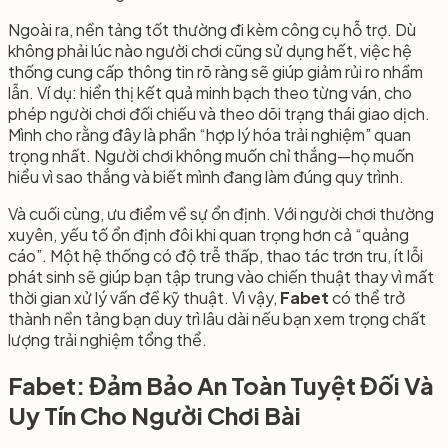
Ngoài ra, nền tảng tốt thường đi kèm công cụ hỗ trợ. Dù
không phải lúc nào người chơi cũng sử dụng hết, việc hệ
thống cung cấp thông tin rõ ràng sẽ giúp giảm rủi ro nhầm
lẫn. Ví dụ: hiển thị kết quả minh bạch theo từng ván, cho
phép người chơi đối chiếu và theo dõi trạng thái giao dịch.
Mình cho rằng đây là phần “hợp lý hóa trải nghiệm” quan
trọng nhất. Người chơi không muốn chỉ thắng—họ muốn
hiểu vì sao thắng và biết mình đang làm đúng quy trình.
Và cuối cùng, ưu điểm về sự ổn định. Với người chơi thường
xuyên, yếu tố ổn định đôi khi quan trọng hơn cả “quảng
cáo”. Một hệ thống có độ trễ thấp, thao tác trơn tru, ít lỗi
phát sinh sẽ giúp bạn tập trung vào chiến thuật thay vì mất
thời gian xử lý vấn đề kỹ thuật. Vì vậy,
Fabet
có thể trở
thành nền tảng bạn duy trì lâu dài nếu bạn xem trọng chất
lượng trải nghiệm tổng thể.
Fabet: Đảm Bảo An Toàn Tuyệt Đối Và
Uy Tín Cho Người Chơi Bài