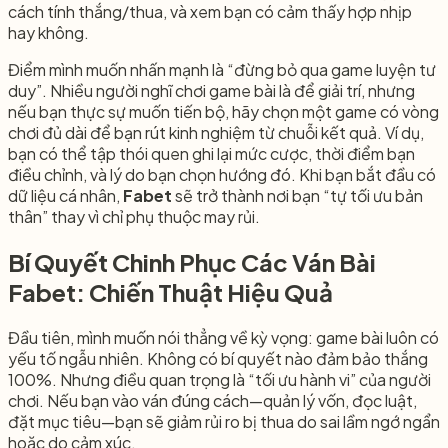
cách tính thắng/thua, và xem bạn có cảm thấy hợp nhịp
hay không.
Điểm mình muốn nhấn mạnh là “đừng bỏ qua game luyện tư
duy”. Nhiều người nghĩ chơi game bài là để giải trí, nhưng
nếu bạn thực sự muốn tiến bộ, hãy chọn một game có vòng
chơi đủ dài để bạn rút kinh nghiệm từ chuỗi kết quả. Ví dụ,
bạn có thể tập thói quen ghi lại mức cược, thời điểm bạn
điều chỉnh, và lý do bạn chọn hướng đó. Khi bạn bắt đầu có
dữ liệu cá nhân,
Fabet
sẽ trở thành nơi bạn “tự tối ưu bản
thân” thay vì chỉ phụ thuộc may rủi.
Bí Quyết Chinh Phục Các Ván Bài
Fabet: Chiến Thuật Hiệu Quả
Đầu tiên, mình muốn nói thẳng về kỳ vọng: game bài luôn có
yếu tố ngẫu nhiên. Không có bí quyết nào đảm bảo thắng
100%. Nhưng điều quan trọng là “tối ưu hành vi” của người
chơi. Nếu bạn vào ván đúng cách—quản lý vốn, đọc luật,
đặt mục tiêu—bạn sẽ giảm rủi ro bị thua do sai lầm ngớ ngẩn
hoặc do cảm xúc.