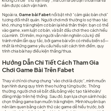
không chỉ để “thử vận may”, mà còn là để bạn thoải mái và
nắm được cách vận hành.
Ngoài ra,
Game bài Fabet
nổi bật nhờ “cảm giác bàn chơi”
tương đối nhất quán. Người chơi mới thường lo sợ thao tác
khó, nhưng trải nghiệm cơ bản lại khá thân thiện: bạn có thể
vào game, xem luật cơ bản, và bắt đầu chơi theo cách hiểu
của mình. Dĩ nhiên, mọi người vẫn nên nghiên cứu kỹ để
tránh nhầm lẫn quy tắc, bởi game bài vốn có nhiều biến số—
nhất là những game yêu cầu hiểu sát cách tính điểm, quy
trình chia bài hay điều kiện thắng/thua.
Hướng Dẫn Chi Tiết Cách Tham Gia
Chơi Game Bài Trên Fabet
Thay vì chỉ nói chung chung “vào chơi là được”, mình muốn
bạn hình dung quy trình theo hướng từng bước. Thông
thường, người chơi sẽ bắt đầu bằng việc tạo tài khoản/
đăng nhập trên hệ thống. Sau đó, bạn lựa chọn sảnh hoặc
chọn thẳng game bạn muốn trải nghiệm. Mình khuyên bạn
nên làm quen bằng cách thử các game dễ hiểu trước, bởi