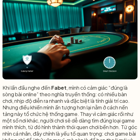
Khi lần đầu nghe đến
Fabet
, mình có cảm giác “đúng là
sòng bài online” theo nghĩa truyền thống: có nhiều bàn
chơi, nhịp độ diễn ra nhanh và đặc biệt là tính giải trí cao.
Nhưng điều khiến mình ấn tượng hơn lại nằm ở cách nền
tảng này tổ chức hệ thống game. Thay vì cảm giác rối như
một số nơi khác, người chơi sẽ dễ dàng tìm đúng loại game
mình thích, từ đó hình thành thói quen chơi bền hơn. Từ góc
nhìn cá nhân, đây chính là yếu tố quan trọng: chơi game bài