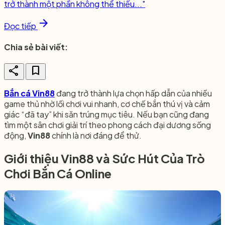
trở thành một phần không thể thiếu..."
arrow_forward
Đọc tiếp
Chia sẻ bài viết:
share
bookmark
Bắn cá Vin88
đang trở thành lựa chọn hấp dẫn của nhiều
game thủ nhờ lối chơi vui nhanh, cơ chế bắn thú vị và cảm
giác “đã tay” khi săn trúng mục tiêu. Nếu bạn cũng đang
tìm một sân chơi giải trí theo phong cách đại dương sống
động,
Vin88
chính là nơi đáng để thử.
Giới thiệu Vin88 và Sức Hút Của Trò
Chơi Bắn Cá Online