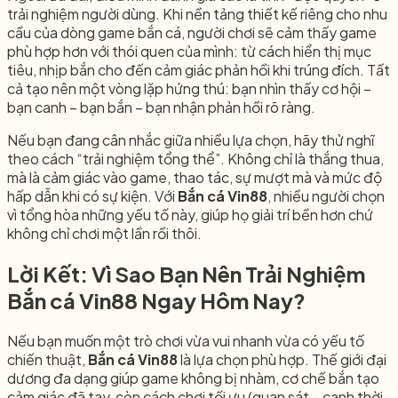
trải nghiệm người dùng. Khi nền tảng thiết kế riêng cho nhu
cầu của dòng game bắn cá, người chơi sẽ cảm thấy game
phù hợp hơn với thói quen của mình: từ cách hiển thị mục
tiêu, nhịp bắn cho đến cảm giác phản hồi khi trúng đích. Tất
cả tạo nên một vòng lặp hứng thú: bạn nhìn thấy cơ hội –
bạn canh – bạn bắn – bạn nhận phản hồi rõ ràng.
Nếu bạn đang cân nhắc giữa nhiều lựa chọn, hãy thử nghĩ
theo cách “trải nghiệm tổng thể”. Không chỉ là thắng thua,
mà là cảm giác vào game, thao tác, sự mượt mà và mức độ
hấp dẫn khi có sự kiện. Với
Bắn cá Vin88
, nhiều người chọn
vì tổng hòa những yếu tố này, giúp họ giải trí bền hơn chứ
không chỉ chơi một lần rồi thôi.
Lời Kết: Vì Sao Bạn Nên Trải Nghiệm
Bắn cá Vin88 Ngay Hôm Nay?
Nếu bạn muốn một trò chơi vừa vui nhanh vừa có yếu tố
chiến thuật,
Bắn cá Vin88
là lựa chọn phù hợp. Thế giới đại
dương đa dạng giúp game không bị nhàm, cơ chế bắn tạo
cảm giác đã tay, còn cách chơi tối ưu (quan sát – canh thời