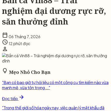
Bắn cá Vin88 – Trải
nghiệm đại dương rực rỡ,
săn thưởng đỉnh
calendar_today
06 Tháng 7, 2026
schedule
12 phút đọc
person
lightbulb
Mẹo Nhỏ Cho Bạn
"Bạn có bao giờ tự hỏi liệu có một công cụ tìm kiếm nào vừa
mạnh mẽ, vừa tôn trọng..."
arrow_forward
Đọc tiếp
"Trong thế giới số hóa ngày nay, việc quản lý mật khẩu đã