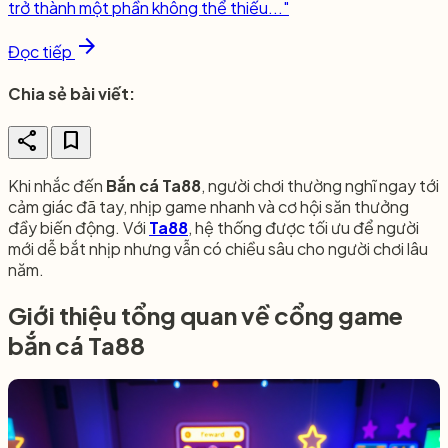
trở thành một phần không thể thiếu..."
arrow_forward
Đọc tiếp
Chia sẻ bài viết:
share
bookmark
Khi nhắc đến
Bắn cá Ta88
, người chơi thường nghĩ ngay tới
cảm giác đã tay, nhịp game nhanh và cơ hội săn thưởng
đầy biến động. Với
Ta88
, hệ thống được tối ưu để người
mới dễ bắt nhịp nhưng vẫn có chiều sâu cho người chơi lâu
năm.
Giới thiệu tổng quan về cổng game
bắn cá Ta88