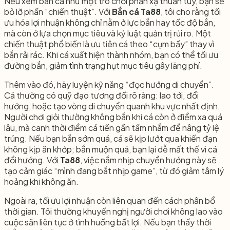
Nếu xem bắn cá như một trò chơi phản xạ thuần túy, bạn sẽ
bỏ lỡ phần “chiến thuật”. Với
Bắn cá Ta88
, tôi cho rằng tối
ưu hóa lợi nhuận không chỉ nằm ở lực bắn hay tốc độ bắn,
mà còn ở lựa chọn mục tiêu và kỷ luật quản trị rủi ro. Một
chiến thuật phổ biến là ưu tiên cá theo “cụm bầy” thay vì
bắn rải rác. Khi cá xuất hiện thành nhóm, bạn có thể tối ưu
đường bắn, giảm tình trạng hụt mục tiêu gây lãng phí.
Thêm vào đó, hãy luyện kỹ năng “đọc hướng di chuyển”.
Cá thường có quỹ đạo tương đối rõ ràng: lao tới, đổi
hướng, hoặc tạo vòng di chuyển quanh khu vực nhất định.
Người chơi giỏi thường không bắn khi cá còn ở điểm xa quá
lâu, mà canh thời điểm cá tiến gần tầm nhắm để nâng tỷ lệ
trúng. Nếu bạn bắn sớm quá, cá sẽ kịp lướt qua khiến đạn
không kịp ăn khớp; bắn muộn quá, bạn lại dễ mất thế vì cá
đổi hướng. Với
Ta88
, việc nắm nhịp chuyển hướng này sẽ
tạo cảm giác “mình đang bắt nhịp game”, từ đó giảm tâm lý
hoảng khi không ăn.
Ngoài ra, tối ưu lợi nhuận còn liên quan đến cách phân bổ
thời gian. Tôi thường khuyến nghị người chơi không lao vào
cuộc săn liên tục ở tình huống bất lợi. Nếu bạn thấy thời