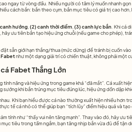
 cao ngay từ vòng đầu. Nhiều người có tâm lý muốn nhanh gọn
hiều cách bắn: bắn theo cụm, bắn mục tiêu có giá trị cao hơn, 
) canh hướng
,
(2) canh thời điểm
,
(3) canh lực bắn
. Khi cá 
u, hãy ưu tiên bắn tạo hiệu ứng chuỗi (nếu game cho phép), tr
n đặt sẵn giới hạn thắng/thua (mức dừng) để tránh bị cuốn vào
 Fabet
như một dạng giải trí có chiến thuật, không phải một 
 cá Fabet Thắng Lớn
g tính năng và hiệu ứng trong game khá “đã mắt”. Cá xuất hiệ
 sướng khi bắn trúng mục tiêu đúng lúc, hiệu ứng dồn dập khiế
ác nhau. Khi bạn hiểu được cá nào thường xuất hiện nhiều hơn 
hực tế cá nhỏ có thể giúp bạn “tích lũy” điểm hiệu quả và tạo 
m tính như “thấy vui nên tăng mạnh”. Thay vào đó, hãy ưu tiên
ều mục tiêu trong tầm ngắm, bạn tăng nhịp bắn vừa đủ để tận dụ