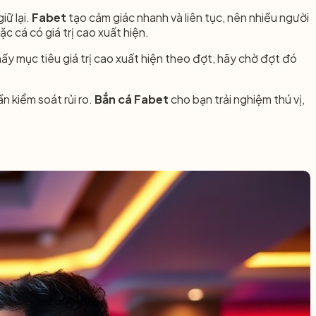
iữ lại.
Fabet
tạo cảm giác nhanh và liên tục, nên nhiều người
c cá có giá trị cao xuất hiện.
ấy mục tiêu giá trị cao xuất hiện theo đợt, hãy chờ đợt đó
ần kiểm soát rủi ro.
Bắn cá Fabet
cho bạn trải nghiệm thú vị,