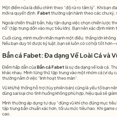
Một điểm nữa là điều chỉnh theo “độ rủi ro tâm lý”. Khi bạn đ
mới ra quyết định.
Fabet
thường vận hành theo các chu kỳ, v
Ngoài chiến thuật bắn, hãy tận dụng việc chọn chiến lược the
nổ” (tập trung dồn vào mục tiêu lớn). Bạn nên xác định mình t
Cuối cùng, mình muốn nhấn mạnh một điều: thắng lớn không 
Nếu bạn duy trì được kỷ luật, bạn sẽ luôn có cơ hội tốt hơn
Bắn cá Fabet: Đa dạng Về Loài Cá và V
Điểm hấp dẫn của
Bắn cá Fabet
là sự đa dạng về loài cá. Th
khác nhau. Mình từng thử tập trung vào một nhóm cá (ví dụ cá 
thường nằm ở việc “linh hoạt theo màn”.
Vũ khí/hệ thống hỗ trợ (tùy phiên bản) cũng là yếu tố bạn nên
dùng sai loại cho tình huống không phù hợp, hiệu quả sẽ giảm
Mình thường áp dụng tư duy “đúng vũ khí cho đúng mục tiêu”
tập trung bắn chuẩn xác hơn, tối ưu mức tiêu hao. Khi game
cao.