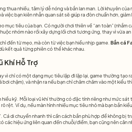
ang thua nhiều, tâm lý dễ nóng và bắn lan man. Lời khuyên của 
à việc bạn kiên nhẫn quan sát sẽ giúp ra đòn chuẩn hơn, giảm
o mục tiêu của bạn. Có người chơi thiên về “an toàn” (nhắm cá 
huộc nhóm nào rồi xây dựng lối chơi tương ứng, thay vì vừa an t
chỉ đến từ mẹo, mà còn từ việc bạn hiểu nhịp game.
Bắn cá F
—dù kết quả từng phiên có thể khác nhau.
ũ Khí Hỗ Trợ
ay vì chỉ có một dạng mục tiêu lặp đi lặp lại, game thường tạo 
bơi chậm), và nhận ra nếu bạn chỉ chăm chăm vào một kiểu thì s
 hiểu kỹ. Mỗi loại vũ khí thường có đặc tính riêng như mức sát
 rõ rệt. Ví dụ, nếu màn hình nhiều mục tiêu nhỏ mà bạn bắn ki
. Cá di chuyển nhanh thì cần cách bắn phù hợp để không bị t
 có các hiệu ứng liên quan đến chuỗi/điểm, bạn cũng nên cân 