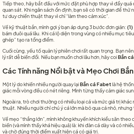
Tiếp theo, hãy bắt đầu với mức đặt phù hợp thay vì đẩy quá
quan sát. Khi ngân sách ổn định, bạn sẽ có thời gian để thử n
tư duy chiến thuật thay vì chỉ “làm theo cảm xúc”.
Về kỹ thuật bắn, mình gợi ý bạn áp dụng 3 bước đơn giản:
(1
bám đuôi quá lâu. Khi cá lộ diện trong vùng có nhiều mục tiê
ghép” tạo ra tổng điểm.
Cuối cùng, yếu tố quản lý phiên chơi rất quan trọng. Bạn nê
lý rất dễ biến đổi. Nếu bạn muốn chơi lâu hơn, hãy coi
Bắn cá
Các Tính năng Nổi bật và Mẹo Chơi Bắn
Một lý do khiến nhiều người quay lại
Bắn cá Fabet
là hệ thốn
giác mỗi vòng đều có nét riêng. Mình từng thấy cảm giác sung
Ngoài ra, trò chơi thường có nhiều loại cá và mức giá trị kh
thuật. Nhiều người chỉ chú ý cá lớn mà bỏ qua cá nhỏ, nhưng t
Về mẹo “thắng lớn”, mình không khuyến khích kiểu săn theo cả
biến (và mình thấy khá hiệu quả) là: khi đàn cá dày và có nhi
và chờ đúng thời điểm xuất hiện cá có giá trị.