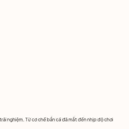
trải nghiệm. Từ cơ chế bắn cá đã mắt đến nhịp độ chơi