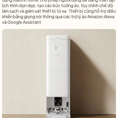
lịch trình dọn dẹp, tạo các bức tường ảo, tùy chỉnh chế độ
làm sạch và giám sát thiết bị từ xa. Thiết bị cũng hỗ trợ điều
khiển bằng giọng nói thông qua các trợ lý ảo Amazon Alexa
và Google Assistant.