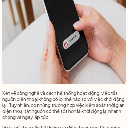
Xét về công nghệ và cách hệ thống hoạt động, việc tắt
nguồn điện thoại không có lợi thế nào so với việc khởi động
lại. Tuy nhiên, có những trường hợp việc kiểm soát thời gian
điện thoại tắt nguồn có thể tốt hơn là khởi động lại nhanh
chóng và ngay lập tức.
Ví dụ, nếu bạn cần tiết kiệm pin điện thoại, việc tắt nguồn