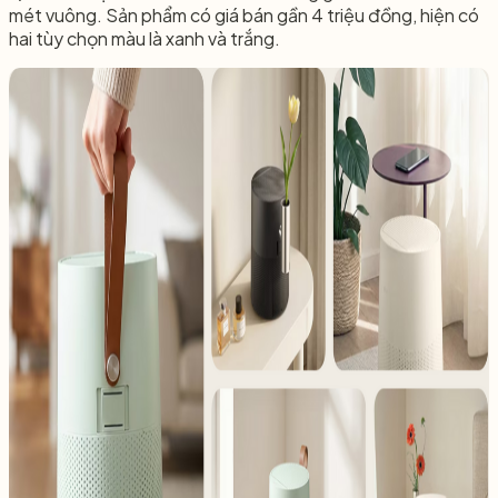
mét vuông. Sản phẩm có giá bán gần 4 triệu đồng, hiện có
hai tùy chọn màu là xanh và trắng.