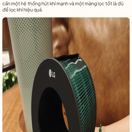
cần một hệ thống hút khí mạnh và một màng lọc tốt là đủ
để lọc khí hiệu quả.