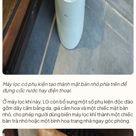
Máy lọc có phụ kiện tạo thành mặt bàn nhỏ phía trên để
đựng cốc nước hay điện thoại.
Ở máy lọc khí này, LG còn bổ sung một số phụ kiện độc đáo
gồm dây cầm bằng da, giá cắm hoa và một chiếc mặt bàn
nhỏ, cho phép người dùng biến máy lọc khí thành một chiếc
bàn trà nhỏ hoặc một bình hoa trang nhã ngay góc phòng.