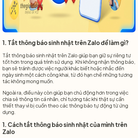
1. Tắt thông báo sinh nhật trên Zalo để làm gì?
Tắt thông báo sinh nhật trên Zalo giúp bạn giữ sự riêng tư
tốt hơn trong quá trình sử dụng. Khi không nhận thông báo,
bạn sẽ tránh được việc người khác biết hoặc nhắc đến
ngày sinh một cách công khai, từ đó hạn chế những tương
tác không mong muốn.
Ngoài ra, điều này còn giúp bạn chủ động hơn trong việc
chia sẻ thông tin cá nhân, chỉ tương tác khi thật sự cần
thiết thay vì bị cuốn theo các thông báo tự động từ ứng
dụng.
1. Cách tắt thông báo sinh nhật của mình trên
Zalo