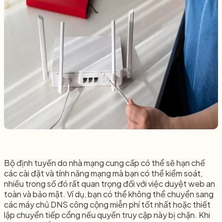
Bộ định tuyến do nhà mạng cung cấp có thể sẽ hạn chế
các cài đặt và tính năng mạng mà bạn có thể kiểm soát,
nhiều trong số đó rất quan trọng đối với việc duyệt web an
toàn và bảo mật. Ví dụ, bạn có thể không thể chuyển sang
các máy chủ DNS công cộng miễn phí tốt nhất hoặc thiết
lập chuyển tiếp cổng nếu quyền truy cập này bị chặn. Khi