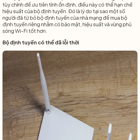
tùy chỉnh để ưu tiên tính ổn định, điều này có thể hạn chế
hiệu suất của bộ định tuyến. Đó là lý do tại sao một số
người đã từ bỏ bộ định tuyến của nhà mạng để mua bộ
định tuyến riêng nhằm có bảo mật, hiệu suất và vùng phủ
sóng Wi-Fi tốt hơn.
Bộ định tuyến có thể đã lỗi thời