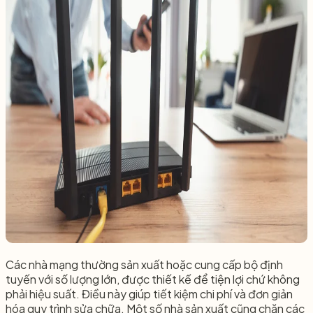
Các nhà mạng thường sản xuất hoặc cung cấp bộ định
tuyến với số lượng lớn, được thiết kế để tiện lợi chứ không
phải hiệu suất. Điều này giúp tiết kiệm chi phí và đơn giản
hóa quy trình sửa chữa. Một số nhà sản xuất cũng chặn các