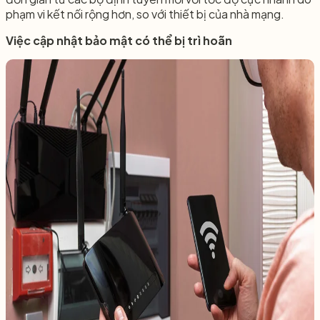
phạm vi kết nối rộng hơn, so với thiết bị của nhà mạng.
Việc cập nhật bảo mật có thể bị trì hoãn